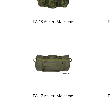
TA 13 Askeri Malzeme
T
ZOOM
TA 17 Askeri Malzeme
T