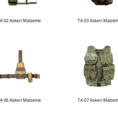
A 02 Askeri Malzeme
TA 03 Askeri Malze
ZOOM
ZOOM
A 06 Askeri Malzeme
TA 07 Askeri Malze