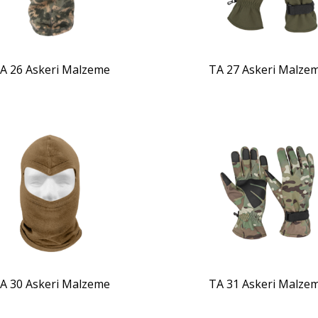
A 26 Askeri Malzeme
TA 27 Askeri Malze
ZOOM
ZOOM
A 30 Askeri Malzeme
TA 31 Askeri Malze