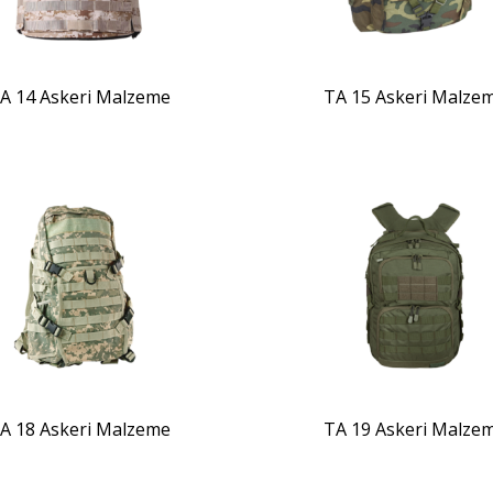
A 14 Askeri Malzeme
TA 15 Askeri Malze
ZOOM
ZOOM
A 18 Askeri Malzeme
TA 19 Askeri Malze